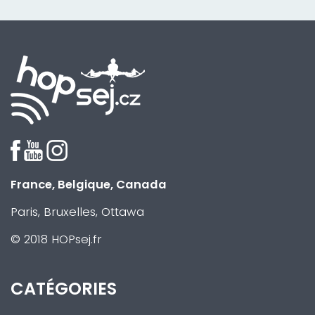
France, Belgique, Canada
Paris, Bruxelles, Ottawa
© 2018 HOPsej.fr
CATÉGORIES