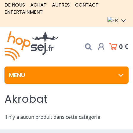
DE NOUS
ACHAT
AUTRES
CONTACT
ENTERTAINMENT
0 €
MENU
Akrobat
Il n'y a aucun produit dans cette catégorie