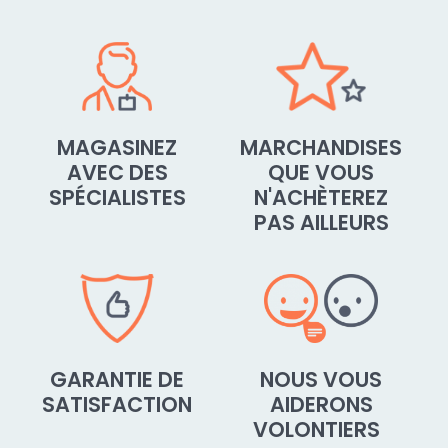
MAGASINEZ
MARCHANDISES
AVEC DES
QUE VOUS
SPÉCIALISTES
N'ACHÈTEREZ
PAS AILLEURS
GARANTIE DE
NOUS VOUS
SATISFACTION
AIDERONS
VOLONTIERS