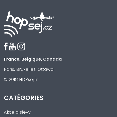
France, Belgique, Canada
Paris, Bruxelles, Ottawa
© 2018 HOPsej.fr
CATÉGORIES
Akce a slevy