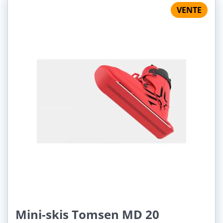
VENTE
Mini-skis Tomsen MD 20