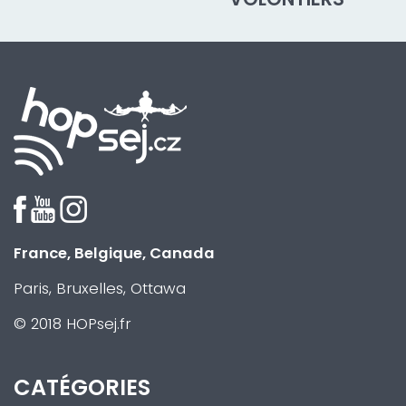
France, Belgique, Canada
Paris, Bruxelles, Ottawa
© 2018 HOPsej.fr
CATÉGORIES