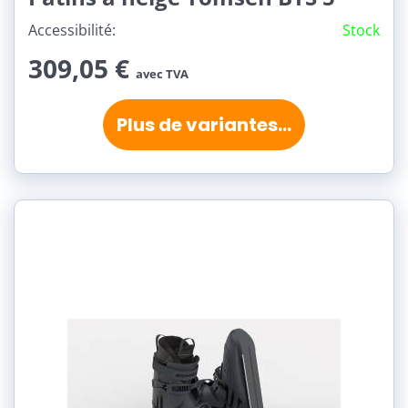
Accessibilité:
Stock
309,05 €
avec TVA
Plus de variantes...