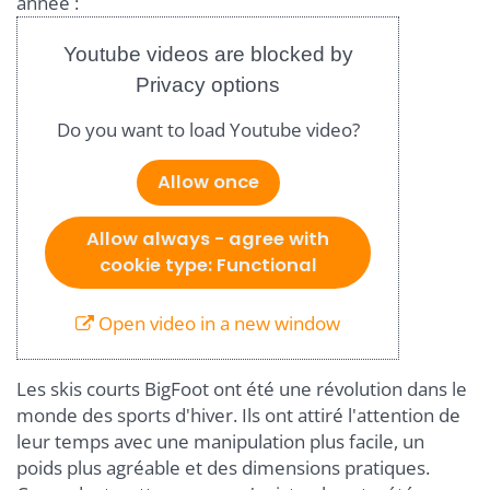
année :
Youtube videos are blocked by
Privacy options
Do you want to load Youtube video?
Allow once
Allow always - agree with
cookie type: Functional
Open video in a new window
Les skis courts BigFoot ont été une révolution dans le
monde des sports d'hiver. Ils ont attiré l'attention de
leur temps avec une manipulation plus facile, un
poids plus agréable et des dimensions pratiques.