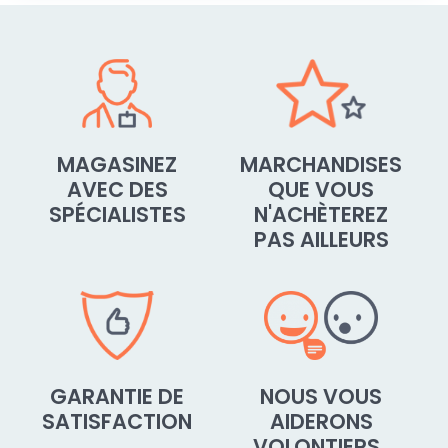
MAGASINEZ
MARCHANDISES
AVEC DES
QUE VOUS
SPÉCIALISTES
N'ACHÈTEREZ
PAS AILLEURS
GARANTIE DE
NOUS VOUS
SATISFACTION
AIDERONS
VOLONTIERS