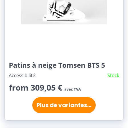
Patins à neige Tomsen BTS 5
Accessibilité:
Stock
from 309,05 €
avec TVA
Plus de variantes...