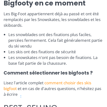
Bigfooty en ce moment
Les Big-Foot appartiennent déjà au passé et ont été
remplacés par les Snowskates, les snowblades et les
skiboards.
Les snowblades ont des fixations plus faciles,
percées fermement. Cela fait généralement partie
du ski vendu
Les skis ont des fixations de sécurité
Les snowskates n'ont pas besoin de fixations. La
base fait partie de la chaussure.
Comment sélectionner les bigfoots ?
Lisez l'article complet
comment choisir des skis
bigfoot
et en cas de d'autres questions, n'hésitez pas
à écrire
.