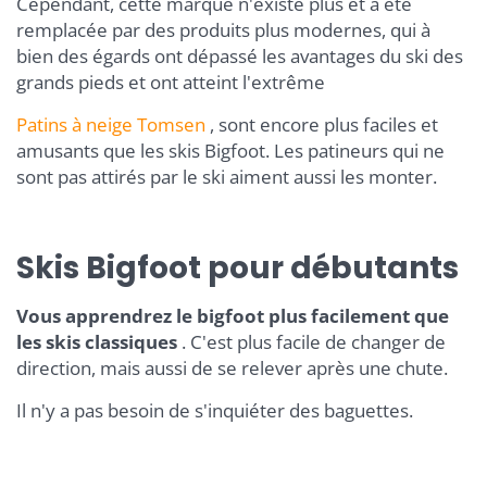
Cependant, cette marque n'existe plus et a été
remplacée par des produits plus modernes, qui à
bien des égards ont dépassé les avantages du ski des
grands pieds et ont atteint l'extrême
Patins à neige
Tomsen
, sont encore plus faciles et
amusants que les skis Bigfoot. Les patineurs qui ne
sont pas attirés par le ski aiment aussi les monter.
Skis Bigfoot pour débutants
Vous apprendrez le bigfoot plus facilement que
les skis classiques
. C'est plus facile de changer de
direction, mais aussi de se relever après une chute.
Il n'y a pas besoin de s'inquiéter des baguettes.