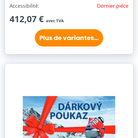
Accessibilité:
Dernier piéce
412,07 €
avec TVA
Plus de variantes...