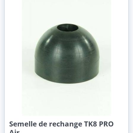
Semelle de rechange TK8 PRO
Air