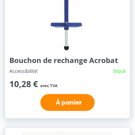
Bouchon de rechange Acrobat
Accessibilité:
Stock
10,28 €
avec TVA
À panier