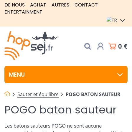
DE NOUS
ACHAT
AUTRES
CONTACT
ENTERTAINMENT
0 €
MENU
Sauter et équilibre
POGO BATON SAUTEUR
POGO baton sauteur
Les batons sauteurs POGO ne sont aucune