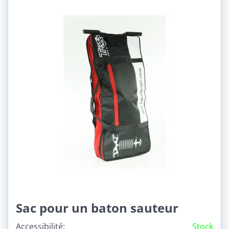
Sac pour un baton sauteur
Accessibilité:
Stock