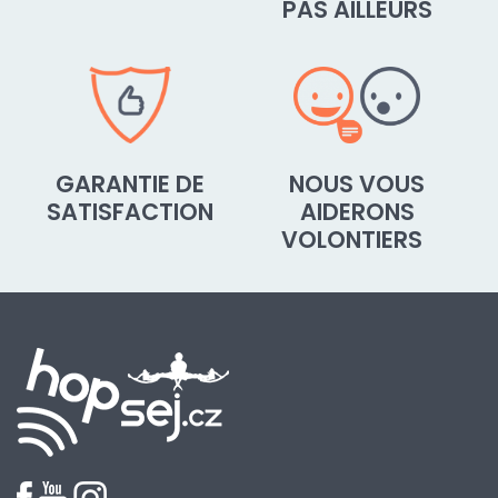
PAS AILLEURS
GARANTIE DE
NOUS VOUS
SATISFACTION
AIDERONS
VOLONTIERS