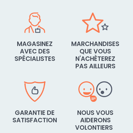
MAGASINEZ
MARCHANDISES
AVEC DES
QUE VOUS
SPÉCIALISTES
N'ACHÈTEREZ
PAS AILLEURS
GARANTIE DE
NOUS VOUS
SATISFACTION
AIDERONS
VOLONTIERS