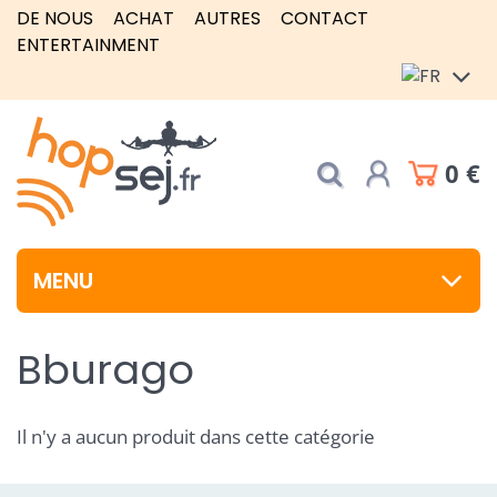
DE NOUS
ACHAT
AUTRES
CONTACT
ENTERTAINMENT
0 €
MENU
Bburago
Il n'y a aucun produit dans cette catégorie