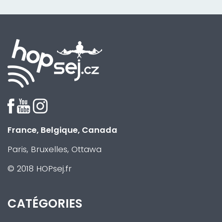
France, Belgique, Canada
Paris, Bruxelles, Ottawa
© 2018 HOPsej.fr
CATÉGORIES