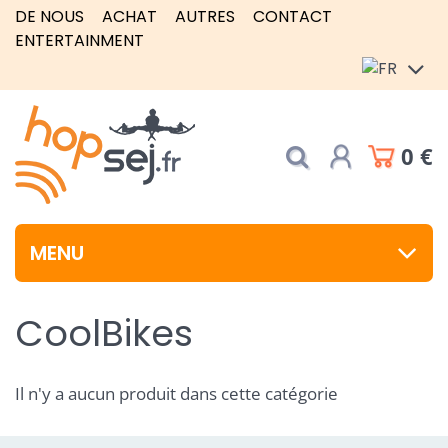
DE NOUS
ACHAT
AUTRES
CONTACT
ENTERTAINMENT
0 €
MENU
CoolBikes
Il n'y a aucun produit dans cette catégorie