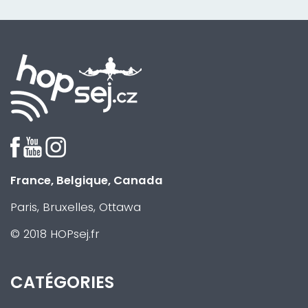
France, Belgique, Canada
Paris, Bruxelles, Ottawa
© 2018 HOPsej.fr
CATÉGORIES