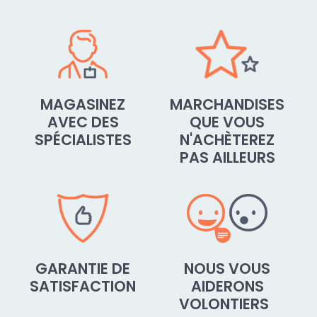
MAGASINEZ
MARCHANDISES
AVEC DES
QUE VOUS
SPÉCIALISTES
N'ACHÈTEREZ
PAS AILLEURS
GARANTIE DE
NOUS VOUS
SATISFACTION
AIDERONS
VOLONTIERS