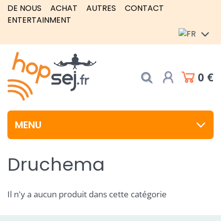
DE NOUS
ACHAT
AUTRES
CONTACT
ENTERTAINMENT
0 €
MENU
Druchema
Il n'y a aucun produit dans cette catégorie