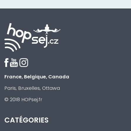
France, Belgique, Canada
Paris, Bruxelles, Ottawa
© 2018 HOPsej.fr
CATÉGORIES