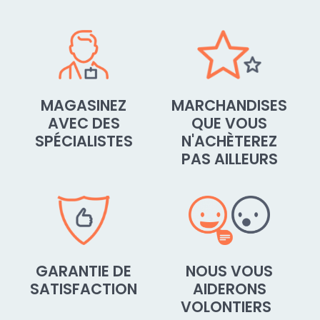
MAGASINEZ
MARCHANDISES
AVEC DES
QUE VOUS
SPÉCIALISTES
N'ACHÈTEREZ
PAS AILLEURS
GARANTIE DE
NOUS VOUS
SATISFACTION
AIDERONS
VOLONTIERS