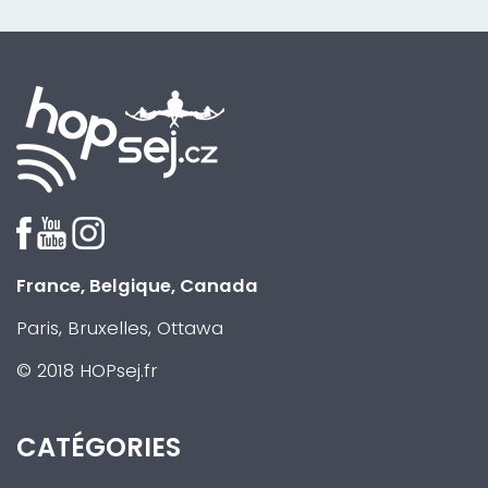
France, Belgique, Canada
Paris, Bruxelles, Ottawa
© 2018 HOPsej.fr
CATÉGORIES