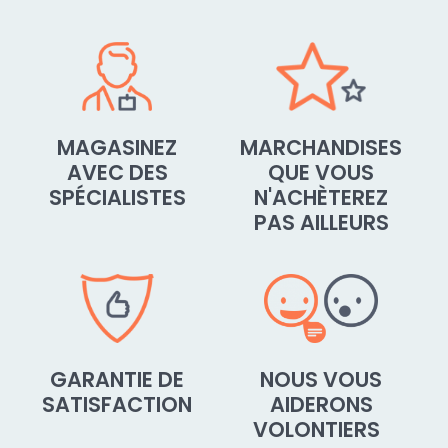
MAGASINEZ
MARCHANDISES
AVEC DES
QUE VOUS
SPÉCIALISTES
N'ACHÈTEREZ
PAS AILLEURS
GARANTIE DE
NOUS VOUS
SATISFACTION
AIDERONS
VOLONTIERS