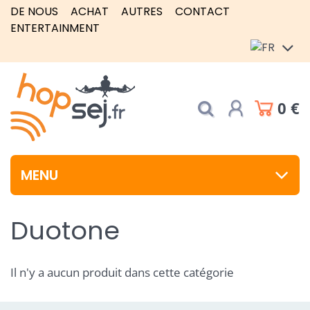
DE NOUS
ACHAT
AUTRES
CONTACT
ENTERTAINMENT
0 €
MENU
Duotone
Il n'y a aucun produit dans cette catégorie