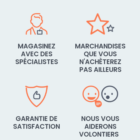
MAGASINEZ
MARCHANDISES
AVEC DES
QUE VOUS
SPÉCIALISTES
N'ACHÈTEREZ
PAS AILLEURS
GARANTIE DE
NOUS VOUS
SATISFACTION
AIDERONS
VOLONTIERS