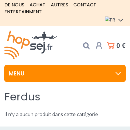
DE NOUS
ACHAT
AUTRES
CONTACT
ENTERTAINMENT
0 €
MENU
Ferdus
Il n'y a aucun produit dans cette catégorie