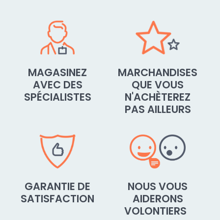
MAGASINEZ
MARCHANDISES
AVEC DES
QUE VOUS
SPÉCIALISTES
N'ACHÈTEREZ
PAS AILLEURS
GARANTIE DE
NOUS VOUS
SATISFACTION
AIDERONS
VOLONTIERS