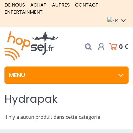
DE NOUS
ACHAT
AUTRES
CONTACT
ENTERTAINMENT
0 €
MENU
Hydrapak
Il n'y a aucun produit dans cette catégorie