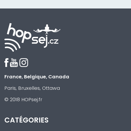
France, Belgique, Canada
Paris, Bruxelles, Ottawa
© 2018 HOPsej.fr
CATÉGORIES