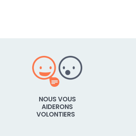
NOUS VOUS
AIDERONS
VOLONTIERS