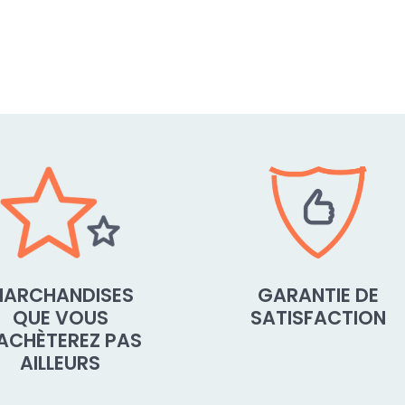
ARCHANDISES
GARANTIE DE
QUE VOUS
SATISFACTION
'ACHÈTEREZ PAS
AILLEURS