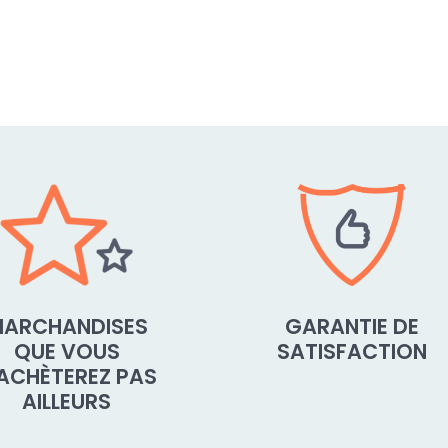
ARCHANDISES
GARANTIE DE
QUE VOUS
SATISFACTION
'ACHÈTEREZ PAS
AILLEURS