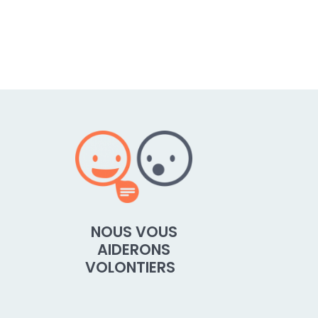
NOUS VOUS
AIDERONS
VOLONTIERS