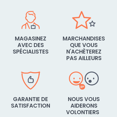
MAGASINEZ
MARCHANDISES
AVEC DES
QUE VOUS
SPÉCIALISTES
N'ACHÈTEREZ
PAS AILLEURS
GARANTIE DE
NOUS VOUS
SATISFACTION
AIDERONS
VOLONTIERS