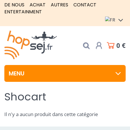
DE NOUS
ACHAT
AUTRES
CONTACT
ENTERTAINMENT
0 €
MENU
Shocart
Il n'y a aucun produit dans cette catégorie