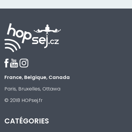
France, Belgique, Canada
Paris, Bruxelles, Ottawa
© 2018 HOPsej.fr
CATÉGORIES