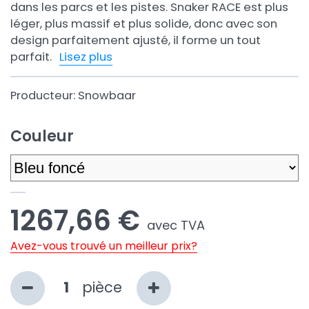
dans les parcs et les pistes. Snaker RACE est plus
léger, plus massif et plus solide, donc avec son
design parfaitement ajusté, il forme un tout
parfait.
Lisez plus
Producteur:
Snowbaar
Couleur
1267,66 €
avec TVA
Avez-vous trouvé un meilleur prix?
pièce