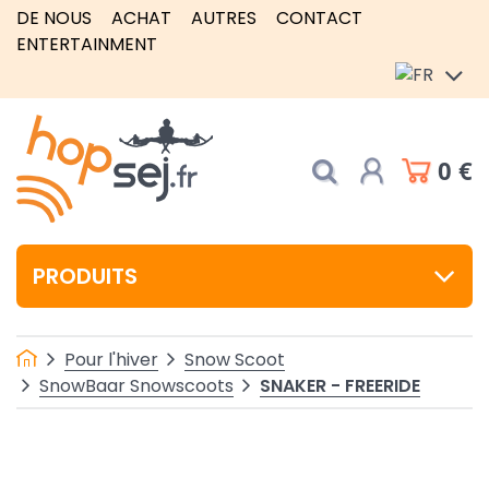
DE NOUS
ACHAT
AUTRES
CONTACT
ENTERTAINMENT
0 €
PRODUITS
Pour l'hiver
Snow Scoot
SNAKER - FREERIDE
SnowBaar Snowscoots