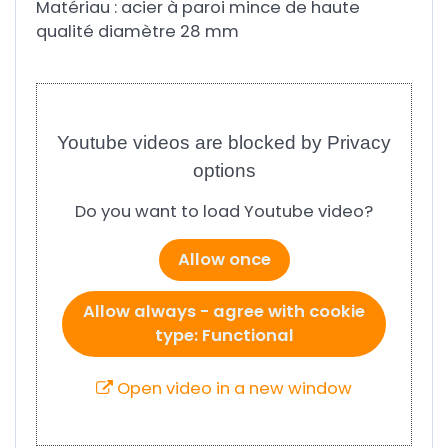
Matériau : acier à paroi mince de haute
qualité diamètre 28 mm
Youtube videos are blocked by Privacy
options
Do you want to load Youtube video?
Allow once
Allow always - agree with cookie
type: Functional
Open video in a new window