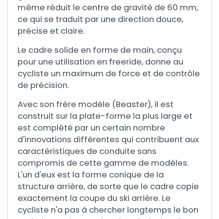
même réduit le centre de gravité de 60 mm,
ce qui se traduit par une direction douce,
précise et claire.
Le cadre solide en forme de main, conçu
pour une utilisation en freeride, donne au
cycliste un maximum de force et de contrôle
de précision.
Avec son frère modèle (Beaster), il est
construit sur la plate-forme la plus large et
est complété par un certain nombre
d'innovations différentes qui contribuent aux
caractéristiques de conduite sans
compromis de cette gamme de modèles.
L'un d'eux est la forme conique de la
structure arrière, de sorte que le cadre copie
exactement la coupe du ski arrière. Le
cycliste n'a pas à chercher longtemps le bon