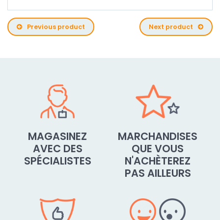
Previous product
Next product
MAGASINEZ
MARCHANDISES
AVEC DES
QUE VOUS
SPÉCIALISTES
N'ACHÈTEREZ
PAS AILLEURS