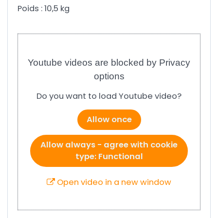
Poids : 10,5 kg
Youtube videos are blocked by Privacy
options
Do you want to load Youtube video?
Allow once
Allow always - agree with cookie
type: Functional
Open video in a new window