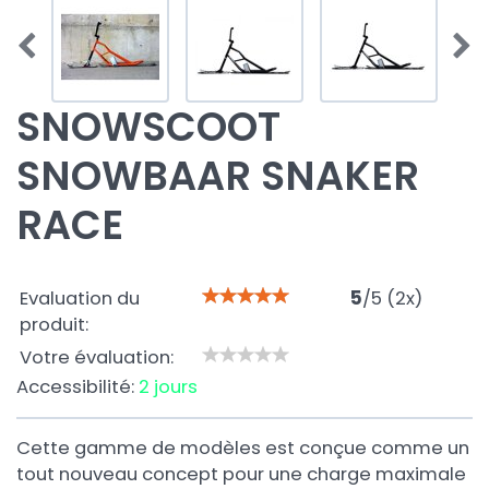
SNOWSCOOT
SNOWBAAR SNAKER
RACE
Evaluation du
5
/
5
(
2
x)
produit:
Votre évaluation:
Accessibilité:
2 jours
Cette gamme de modèles est conçue comme un
tout nouveau concept pour une charge maximale