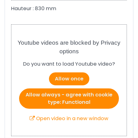
Hauteur : 830 mm
Youtube videos are blocked by Privacy
options
Do you want to load Youtube video?
Allow once
Allow always - agree with cookie
type: Functional
Open video in a new window