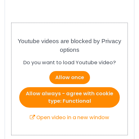
Youtube videos are blocked by Privacy
options
Do you want to load Youtube video?
Allow once
Allow always - agree with cookie
type: Functional
Open video in a new window