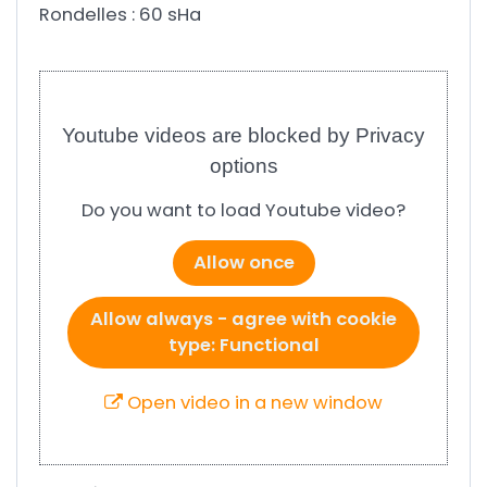
Rondelles : 60 sHa
Youtube videos are blocked by Privacy
options
Do you want to load Youtube video?
Allow once
Allow always - agree with cookie
type: Functional
Open video in a new window