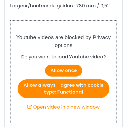
Largeur/hauteur du guidon : 780 mm / 9,5´´
Youtube videos are blocked by Privacy
options
Do you want to load Youtube video?
Allow once
Allow always - agree with cookie
type: Functional
Open video in a new window