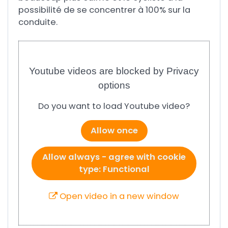
possibilité de se concentrer à 100% sur la
conduite.
Youtube videos are blocked by Privacy
options
Do you want to load Youtube video?
Allow once
Allow always - agree with cookie
type: Functional
Open video in a new window