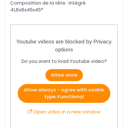
Composition de la tête : Intégré
41,8x8x45x45°
Youtube videos are blocked by Privacy
options
Do you want to load Youtube video?
Allow once
Allow always - agree with cookie
type: Functional
Open video in a new window