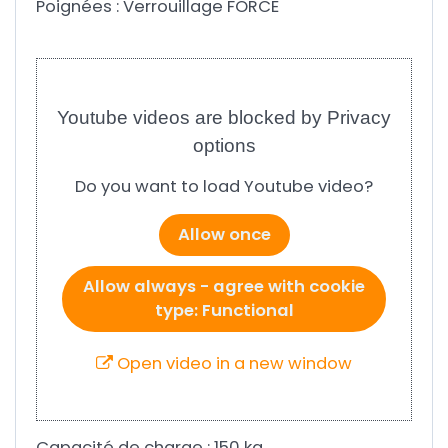
Poignées : Verrouillage FORCE
Youtube videos are blocked by Privacy
options
Do you want to load Youtube video?
Allow once
Allow always - agree with cookie
type: Functional
Open video in a new window
Capacité de charge : 150 kg