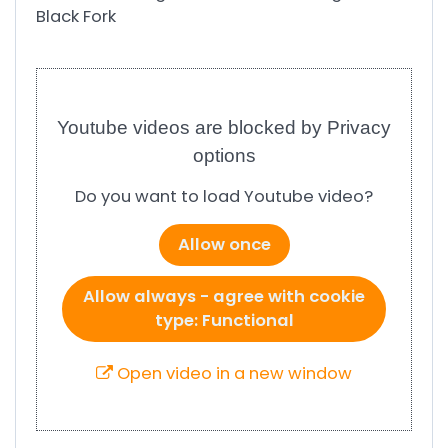
Black Fork
Youtube videos are blocked by Privacy
options
Do you want to load Youtube video?
Allow once
Allow always - agree with cookie
type: Functional
Open video in a new window