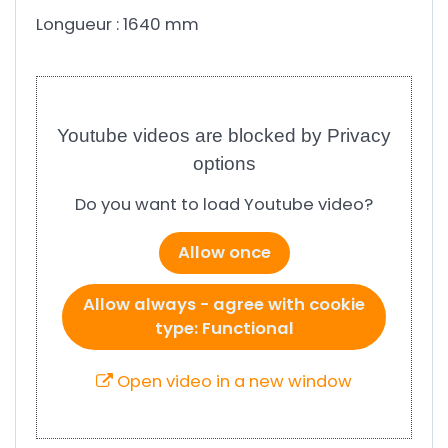
Longueur : 1640 mm
Youtube videos are blocked by Privacy
options
Do you want to load Youtube video?
Allow once
Allow always - agree with cookie
type: Functional
Open video in a new window