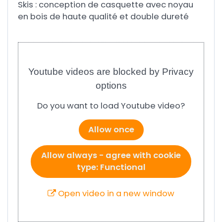
Skis : conception de casquette avec noyau
en bois de haute qualité et double dureté
Youtube videos are blocked by Privacy
options
Do you want to load Youtube video?
Allow once
Allow always - agree with cookie
type: Functional
Open video in a new window