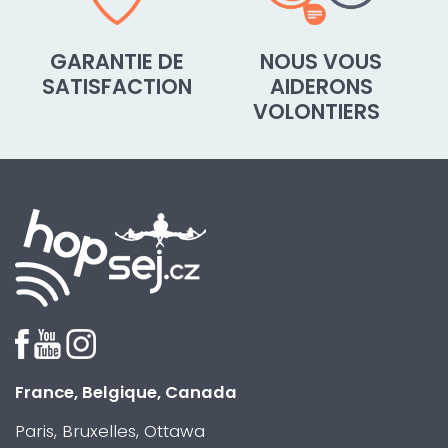
GARANTIE DE
NOUS VOUS
SATISFACTION
AIDERONS
VOLONTIERS
France, Belgique, Canada
Paris, Bruxelles, Ottawa