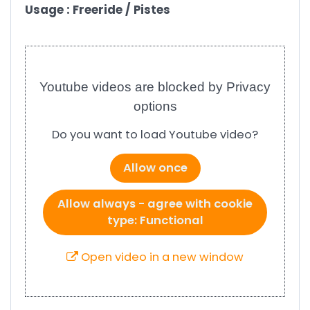
Usage : Freeride / Pistes
Youtube videos are blocked by Privacy
options
Do you want to load Youtube video?
Allow once
Allow always - agree with cookie
type: Functional
Open video in a new window