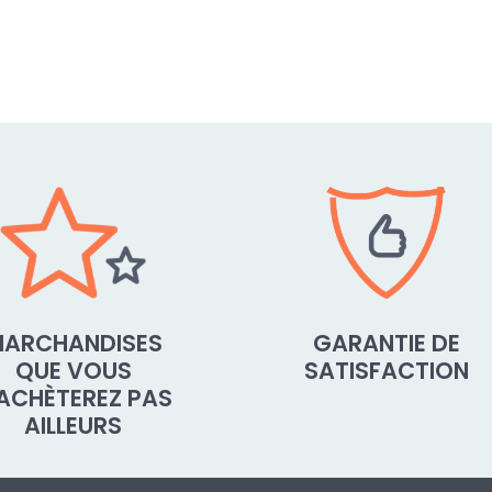
ARCHANDISES
GARANTIE DE
QUE VOUS
SATISFACTION
'ACHÈTEREZ PAS
AILLEURS