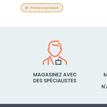
Previous product
MAGASINEZ AVEC
M
DES SPÉCIALISTES
N