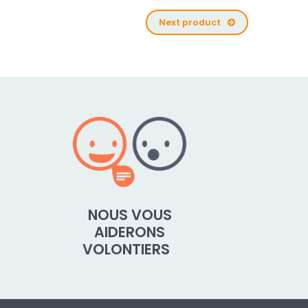
Next product
NOUS VOUS
AIDERONS
VOLONTIERS