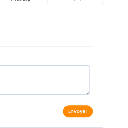
Envoyer