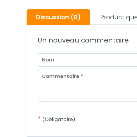
Discussion
(0)
Product que
Un nouveau commentaire
*
(Obligatoire)