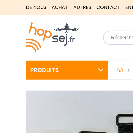
DE NOUS
ACHAT
AUTRES
CONTACT
EN
PRODUITS