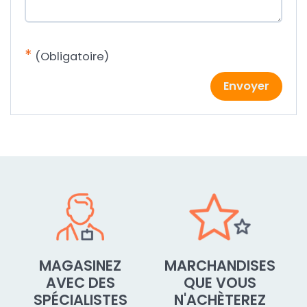
*
(Obligatoire)
Envoyer
MAGASINEZ
MARCHANDISES
AVEC DES
QUE VOUS
SPÉCIALISTES
N'ACHÈTEREZ