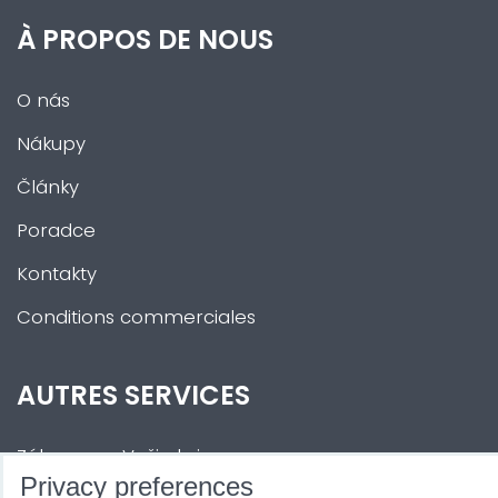
À PROPOS DE NOUS
O nás
Nákupy
Články
Poradce
Kontakty
Conditions commerciales
AUTRES SERVICES
Zábava na Vaši akci
Privacy preferences