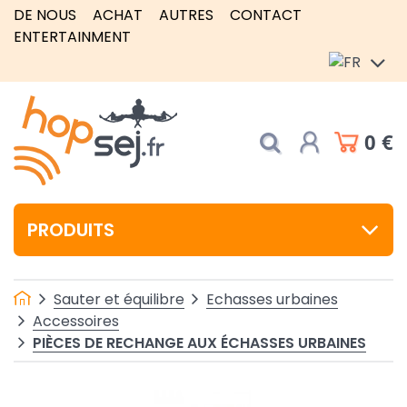
DE NOUS
ACHAT
AUTRES
CONTACT
ENTERTAINMENT
0 €
PRODUITS
Sauter et équilibre
Echasses urbaines
Accessoires
PIÈCES DE RECHANGE AUX ÉCHASSES URBAINES