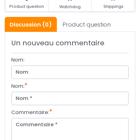
Product question
Shippings
Watchdog
Discussion
(0)
Product question
Un nouveau commentaire
Nom:
*
Nom:
*
Commentaire: