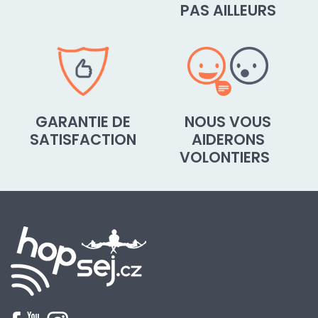
PAS AILLEURS
GARANTIE DE
NOUS VOUS
SATISFACTION
AIDERONS
VOLONTIERS