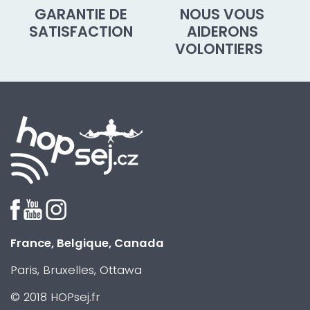
GARANTIE DE
NOUS VOUS
SATISFACTION
AIDERONS
VOLONTIERS
France, Belgique, Canada
Paris, Bruxelles, Ottawa
© 2018 HOPsej.fr