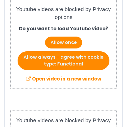
Youtube videos are blocked by Privacy
options
Do you want to load Youtube video?
Allow once
Allow always - agree with cookie
type: Functional
Open video in a new window
Youtube videos are blocked by Privacy