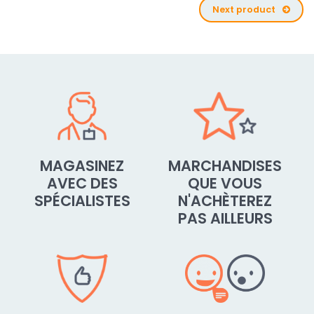
Next product
MAGASINEZ
MARCHANDISES
AVEC DES
QUE VOUS
SPÉCIALISTES
N'ACHÈTEREZ
PAS AILLEURS