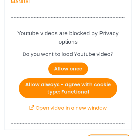
MANUÁL
Youtube videos are blocked by Privacy
options
Do you want to load Youtube video?
Allow once
Allow always - agree with cookie
type: Functional
Open video in a new window