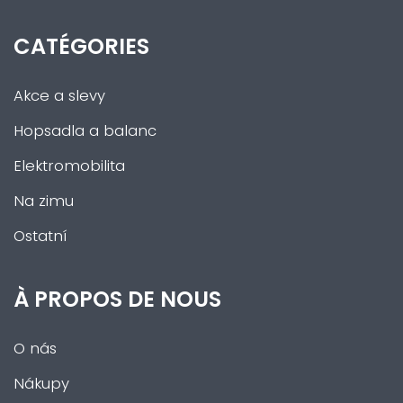
CATÉGORIES
Akce a slevy
Hopsadla a balanc
Elektromobilita
Na zimu
Ostatní
À PROPOS DE NOUS
O nás
Nákupy