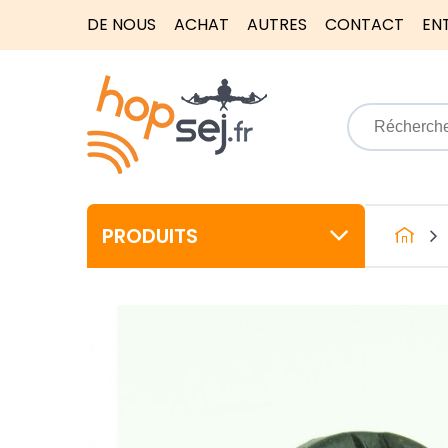
DE NOUS
ACHAT
AUTRES
CONTACT
EN
PRODUITS