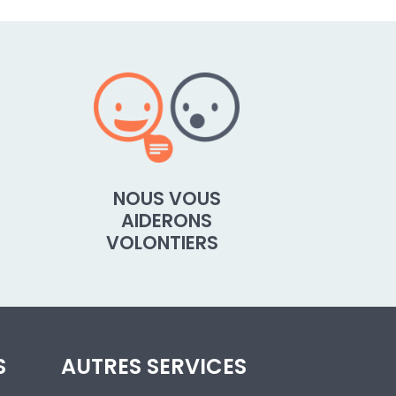
NOUS VOUS
AIDERONS
VOLONTIERS
S
AUTRES SERVICES