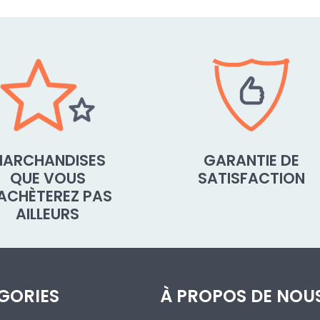
ARCHANDISES
GARANTIE DE
QUE VOUS
SATISFACTION
'ACHÈTEREZ PAS
AILLEURS
GORIES
À PROPOS DE NOU