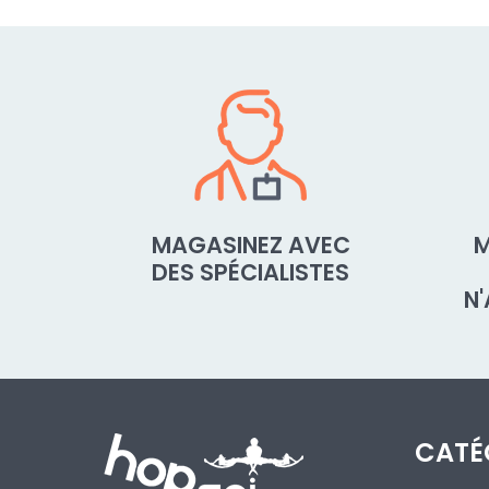
MAGASINEZ AVEC
M
DES SPÉCIALISTES
N
CATÉ