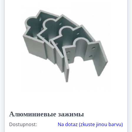
Алюминиевые зажимы
Dostupnost:
Na dotaz (zkuste jinou barvu)