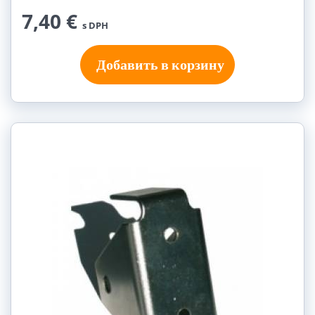
7,40 €
s DPH
Добавить в корзину