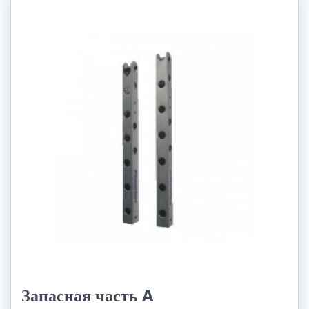
Запасная часть A