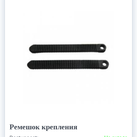
Ремешок крепления