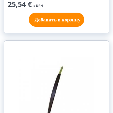
25,54 €
s DPH
Добавить в корзину