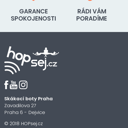
GARANCE
RÁDI VÁM
SPOKOJENOSTI
PORADÍME
Skákací boty Praha
Zavadilova 27
Praha 6 - Dejvice
© 2018 HOPsej.cz