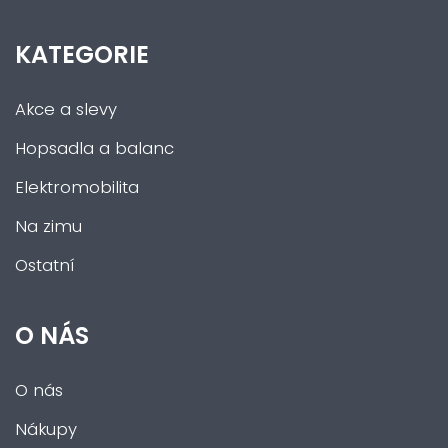
KATEGORIE
Akce a slevy
Hopsadla a balanc
Elektromobilita
Na zimu
Ostatní
O NÁS
O nás
Nákupy