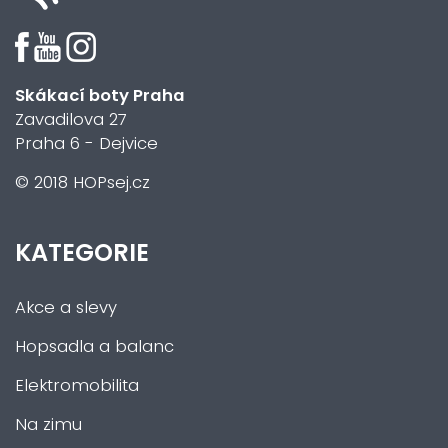
Skákací boty Praha
Zavadilova 27
Praha 6 - Dejvice
© 2018 HOPsej.cz
KATEGORIE
Akce a slevy
Hopsadla a balanc
Elektromobilita
Na zimu