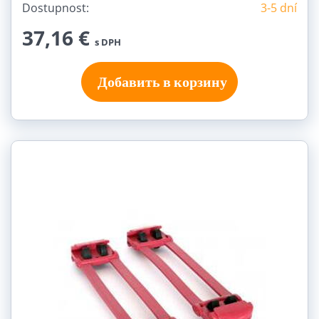
Dostupnost:
3-5 dní
37,16 €
s DPH
Добавить в корзину