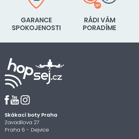
GARANCE
RÁDI VÁM
SPOKOJENOSTI
PORADÍME
Skákací boty Praha
Zavadilova 27
Praha 6 - Dejvice