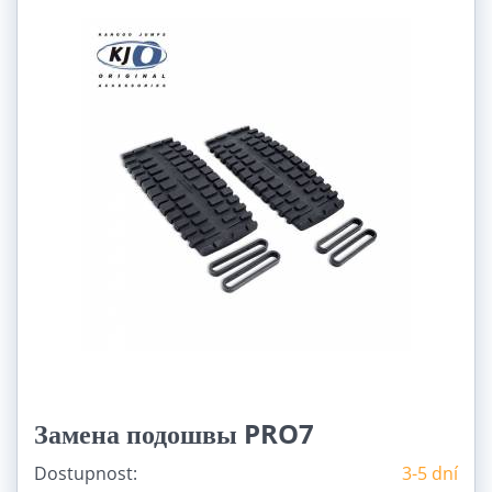
Замена подошвы PRO7
Dostupnost:
3-5 dní