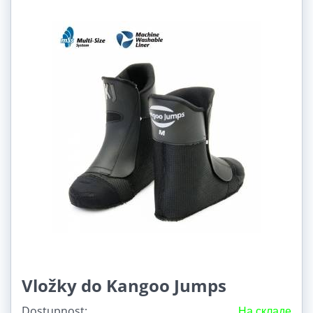
Vložky do Kangoo Jumps
Dostupnost:
На складе