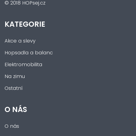
© 2018 HOPsej.cz
KATEGORIE
Akce a slevy
Hopsadla a balanc
Elektromobilita
Na zimu
Ostatní
O NÁS
O nás