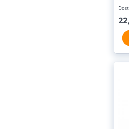
Dost
22