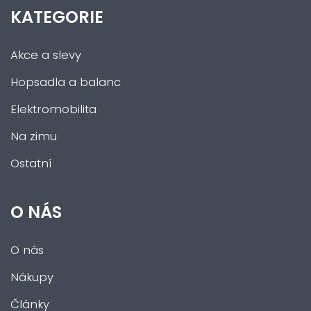
KATEGORIE
Akce a slevy
Hopsadla a balanc
Elektromobilita
Na zimu
Ostatní
O NÁS
O nás
Nákupy
Články