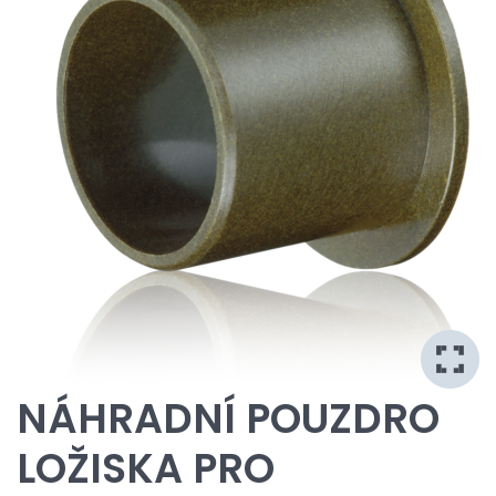
NÁHRADNÍ POUZDRO
LOŽISKA PRO