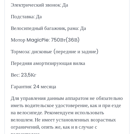
Электрический звонок: Да
Подставка: Да
Велосипедный багажник, рама: Да
Мотор MagicPie: 750Вт(36В)
Тормоза: дисковые (передние и задние)
Передняя амортизирующая вилка
Вес: 23,5Кг
Гарантия: 24 месяца
Для управления данным аппаратом не обязательно
иметь водительское удостоверение, как и при езде
на велосипеде. Рекомендуем использовать
велошлем. Не имеет установленных возрастных
ограничений, опять же, как и в случае с