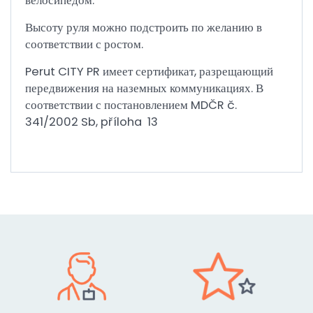
велосипедом.
Высоту руля можно подстроить по желанию в
соответствии с ростом.
Perut CITY PR имеет сертификат, разрещающий
передвижения на наземных коммуникациях. В
соответствии с постановлением MDČR č.
341/2002 Sb, příloha 13