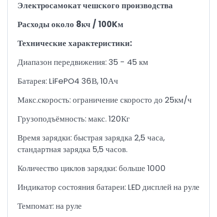
Электросамокат чешского производства
Расходы около 8кч / 100Kм
Технические характеристики:
Диапазон передвижения: 35 - 45 км
Батарея: LiFePO4 36В, 10Ач
Макс.скорость: ограничение скоросто до 25км/ч
Грузоподъёмность: макс. 120Кг
Время зарядки: быстрая зарядка 2,5 часа,
стандартная зарядка 5,5 часов.
Количество циклов зарядки: больше 1000
Индикатор состояния батареи: LED дисплей на руле
Темпомат: на руле