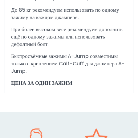
До 85 кг рекомендуем использовать по одному
зажиму на каждом джампере.
При более высоком весе рекомендуем дополнить
ещё по одному зажимы или использовать
дефолтный болт.
Быстросъёмные зажимы A-Jump совместимы
только с креплением Calf-Cuff для джампера A-
Jump.
ЦЕНА ЗА ОДИН ЗАЖИМ