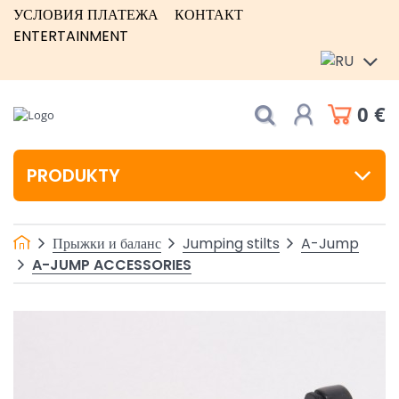
УСЛОВИЯ ПЛАТЕЖА
КОНТАКТ
ENTERTAINMENT
0 €
PRODUKTY
Прыжки и баланс
Jumping stilts
A-Jump
A-JUMP ACCESSORIES