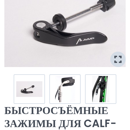
БЫСТРОСЪЁМНЫЕ
ЗАЖИМЫ ДЛЯ CALF-