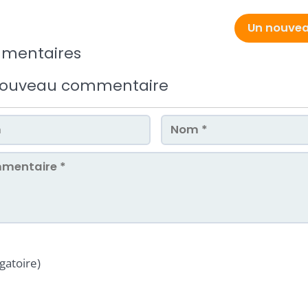
Un nouve
mentaires
nouveau commentaire
gatoire)