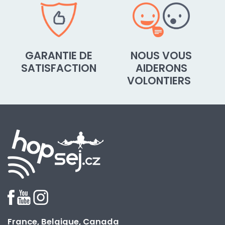
GARANTIE DE
NOUS VOUS
SATISFACTION
AIDERONS
VOLONTIERS
France, Belgique, Canada