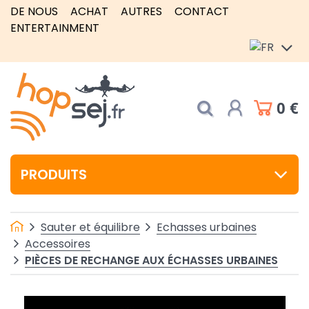
DE NOUS
ACHAT
AUTRES
CONTACT
ENTERTAINMENT
0 €
PRODUITS
Sauter et équilibre
Echasses urbaines
Accessoires
PIÈCES DE RECHANGE AUX ÉCHASSES URBAINES