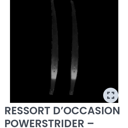
RESSORT D’OCCASION
POWERSTRIDER –