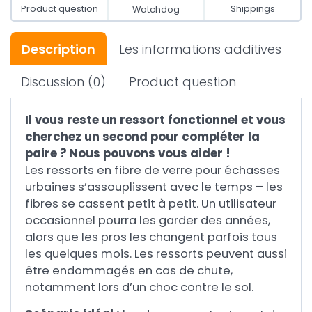
Product question
Shippings
Watchdog
Description
Les informations additives
Discussion
(0)
Product question
Il vous reste un ressort fonctionnel et vous
cherchez un second pour compléter la
paire ? Nous pouvons vous aider !
Les ressorts en fibre de verre pour échasses
urbaines s’assouplissent avec le temps – les
fibres se cassent petit à petit. Un utilisateur
occasionnel pourra les garder des années,
alors que les pros les changent parfois tous
les quelques mois. Les ressorts peuvent aussi
être endommagés en cas de chute,
notamment lors d’un choc contre le sol.