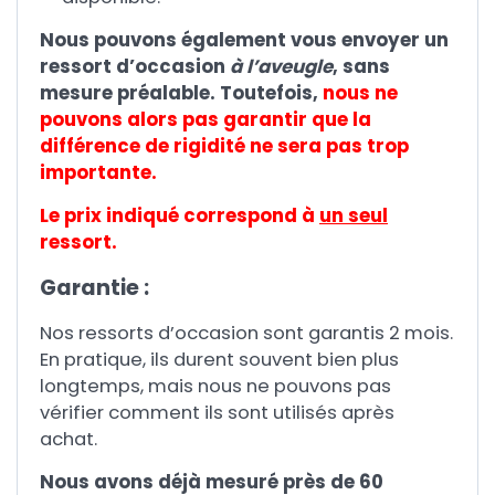
Nous pouvons également vous envoyer un
ressort d’occasion
à l’aveugle
, sans
mesure préalable. Toutefois,
nous ne
pouvons alors pas garantir que la
différence de rigidité ne sera pas trop
importante.
Le prix indiqué correspond à
un seul
ressort.
Garantie :
Nos ressorts d’occasion sont garantis 2 mois.
En pratique, ils durent souvent bien plus
longtemps, mais nous ne pouvons pas
vérifier comment ils sont utilisés après
achat.
Nous avons déjà mesuré près de 60