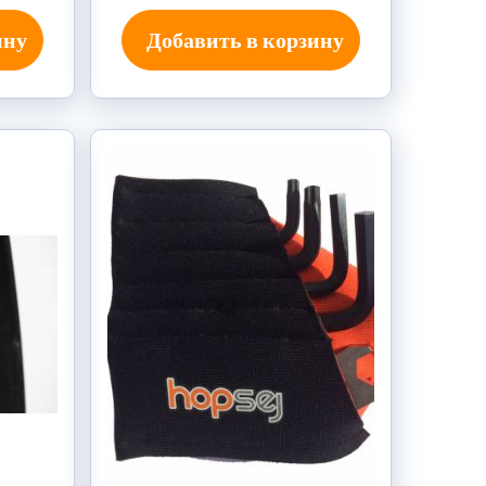
ину
Добавить в корзину