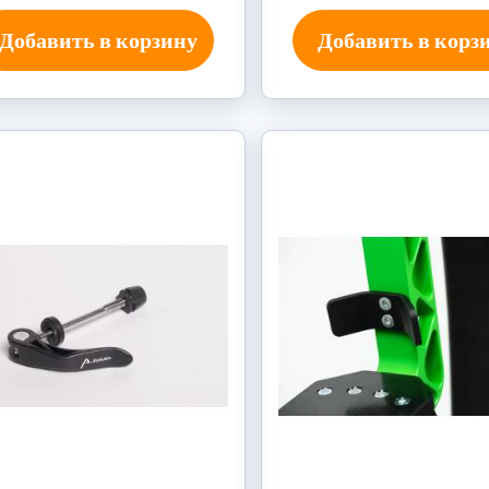
Добавить в корзину
Добавить в корз