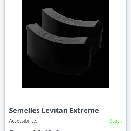
Semelles Levitan Extreme
Accessibilité:
Stock