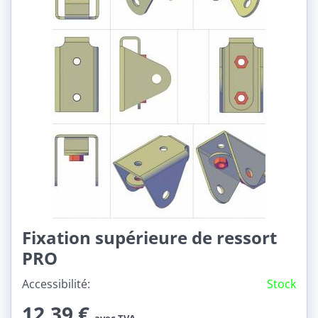
Fixation supérieure de ressort
PRO
Accessibilité:
Stock
12,39 €