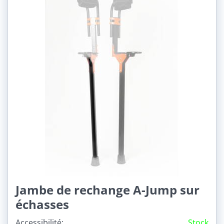
Jambe de rechange A-Jump sur
échasses
Accessibilité:
Stock