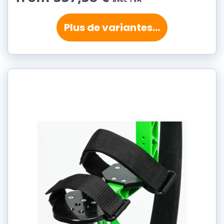
Plus de variantes...