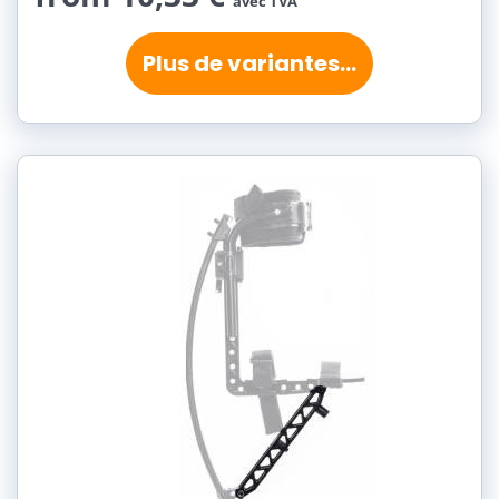
avec TVA
Plus de variantes...