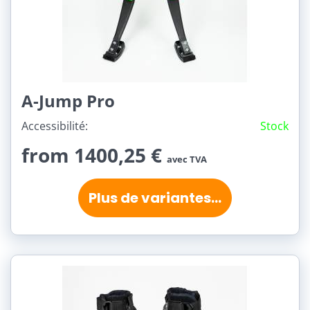
A-Jump Pro
Accessibilité:
Stock
from 1400,25 €
avec TVA
Plus de variantes...