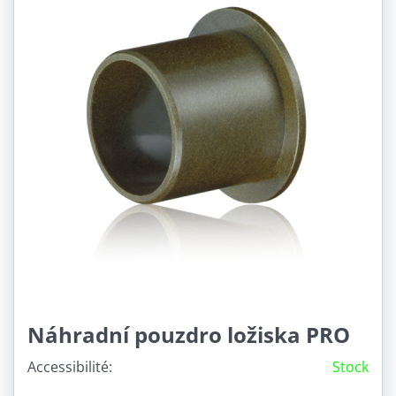
Náhradní pouzdro ložiska PRO
Accessibilité:
Stock