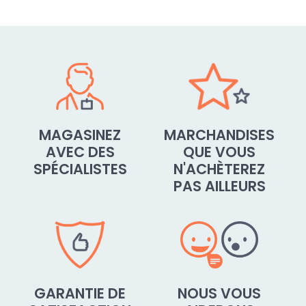
MAGASINEZ
MARCHANDISES
AVEC DES
QUE VOUS
SPÉCIALISTES
N'ACHÈTEREZ
PAS AILLEURS
GARANTIE DE
NOUS VOUS